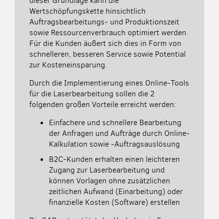
dieser Grundlage kann die
Wertschöpfungskette hinsichtlich
Auftragsbearbeitungs- und Produktionszeit
sowie Ressourcenverbrauch optimiert werden.
Für die Kunden äußert sich dies in Form von
schnelleren, besseren Service sowie Potential
zur Kosteneinsparung.
Durch die Implementierung eines Online-Tools
für die Laserbearbeitung sollen die 2
folgenden großen Vorteile erreicht werden:
Einfachere und schnellere Bearbeitung
der Anfragen und Aufträge durch Online-
Kalkulation sowie -Auftragsauslösung
B2C-Kunden erhalten einen leichteren
Zugang zur Laserbearbeitung und
können Vorlagen ohne zusätzlichen
zeitlichen Aufwand (Einarbeitung) oder
finanzielle Kosten (Software) erstellen