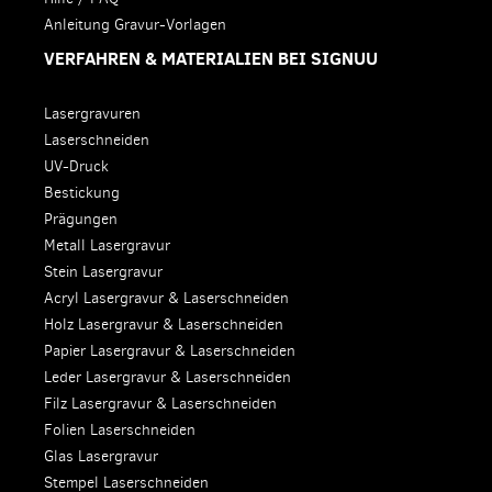
Anleitung Gravur-Vorlagen
VERFAHREN & MATERIALIEN BEI SIGNUU
Lasergravuren
Laserschneiden
UV-Druck
Bestickung
Prägungen
Metall Lasergravur
Stein Lasergravur
Acryl Lasergravur & Laserschneiden
Holz Lasergravur & Laserschneiden
Papier Lasergravur & Laserschneiden
Leder Lasergravur & Laserschneiden
Filz Lasergravur & Laserschneiden
Folien Laserschneiden
Glas Lasergravur
Stempel Laserschneiden