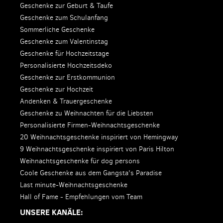
Geschenke zur Geburt & Taufe
Geschenke zum Schulanfang
Sommerliche Geschenke
Geschenke zum Valentinstag
Geschenke für Hochzeitstage
Personalisierte Hochzeitsdeko
Geschenke zur Erstkommunion
Geschenke zur Hochzeit
Andenken & Trauergeschenke
Geschenke zu Weihnachten für die Liebsten
Personalisierte Firmen-Weihnachtsgeschenke
20 Weihnachtsgeschenke inspiriert von Hemingway
9 Weihnachtsgeschenke inspiriert von Paris Hilton
Weihnachtsgeschenke für dog persons
Coole Geschenke aus dem Gangsta's Paradise
Last minute-Weihnachtsgeschenke
Hall of Fame - Empfehlungen vom Team
UNSERE KANÄLE: