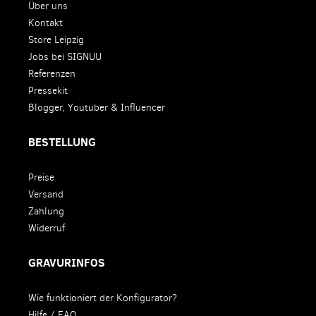
Über uns
Kontakt
Store Leipzig
Jobs bei SIGNUU
Referenzen
Pressekit
Blogger, Youtuber & Influencer
BESTELLUNG
Preise
Versand
Zahlung
Widerruf
GRAVURINFOS
Wie funktioniert der Konfigurator?
Hilfe / FAQ