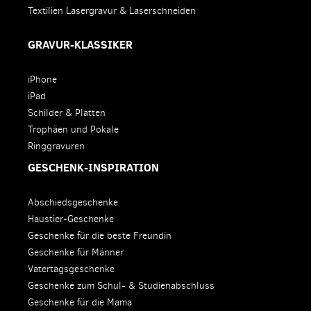
Textilien Lasergravur & Laserschneiden
GRAVUR-KLASSIKER
iPhone
iPad
Schilder & Platten
Trophäen und Pokale
Ringgravuren
GESCHENK-INSPIRATION
Abschiedsgeschenke
Haustier-Geschenke
Geschenke für die beste Freundin
Geschenke für Männer
Vatertagsgeschenke
Geschenke zum Schul- & Studienabschluss
Geschenke für die Mama